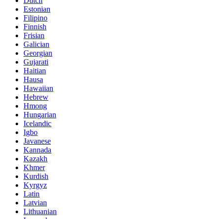
Dutch
Estonian
Filipino
Finnish
Frisian
Galician
Georgian
Gujarati
Haitian
Hausa
Hawaiian
Hebrew
Hmong
Hungarian
Icelandic
Igbo
Javanese
Kannada
Kazakh
Khmer
Kurdish
Kyrgyz
Latin
Latvian
Lithuanian