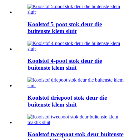
Koolstof 5-poot stok deur die
buitenste klem sluit
Koolstof 4-poot stok deur die
buitenste klem sluit
Koolstof driepoot stok deur die
buitenste klem sluit
Koolstof tweepoot stok deur buitenste