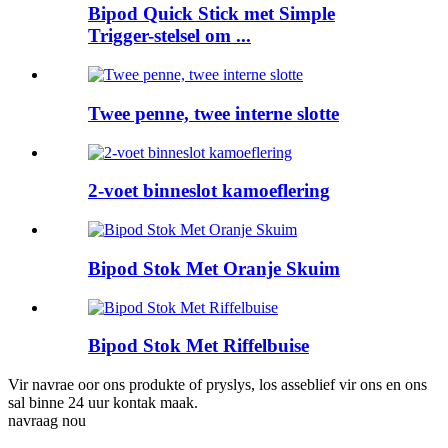
Bipod Quick Stick met Simple
Trigger-stelsel om ...
Twee penne, twee interne slotte
2-voet binneslot kamoeflering
Bipod Stok Met Oranje Skuim
Bipod Stok Met Riffelbuise
Vir navrae oor ons produkte of pryslys, los asseblief vir ons en ons
sal binne 24 uur kontak maak.
navraag nou