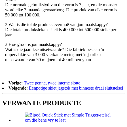
Die normale gebruikstyd van die vorm is 3 jaar, en die monster
word elke 3 maande gewaarborg. Die produk van elke vorm is
50 000 tot 100 000.
2.Wat is die totale produksievermoë van jou maatskappy?
Die totale produksiekapasiteit is 400 000 tot 500 000 stelle per
jaar.
3.Hoe groot is jou maatskappy?
Wat is die jaarlikse uitsetwaarde? Die fabriek beslaan 'n
oppervlakte van 3 000 vierkante meter, met 'n jaarlikse
uitsetwaarde van 30 miljoen tot 40 miljoen yuan.
Vorige:
Twee penne, twee interne slotte
Volgende:
Eenpotige skiet jagstok met binneste draai sluitstelsel
VERWANTE PRODUKTE