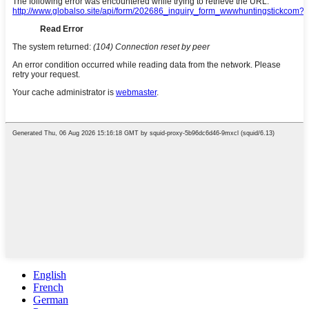
English
French
German